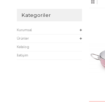
Kategoriler
Kurumsal
Ürünler
Katalog
İletişim