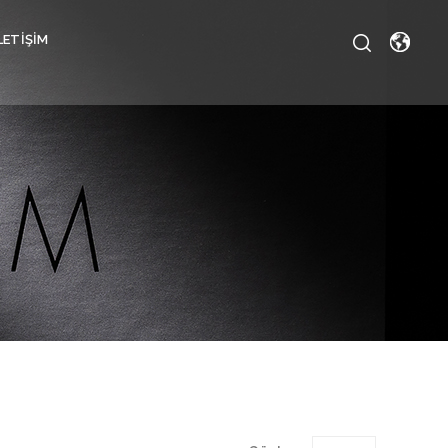
LETIŞIM